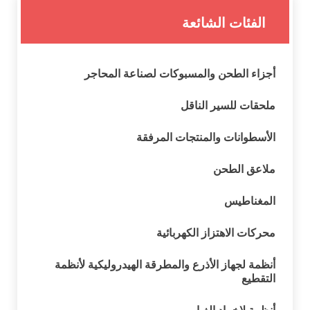
الفئات الشائعة
أجزاء الطحن والمسبوكات لصناعة المحاجر
ملحقات للسير الناقل
الأسطوانات والمنتجات المرفقة
ملاعق الطحن
المغناطيس
محركات الاهتزاز الكهربائية
أنظمة لجهاز الأذرع والمطرقة الهيدروليكية لأنظمة
التقطيع
أنظمة لإخماد الغبار