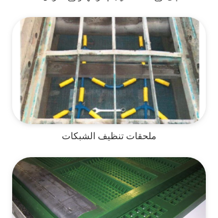
ملحقات تنظيف الشبكات