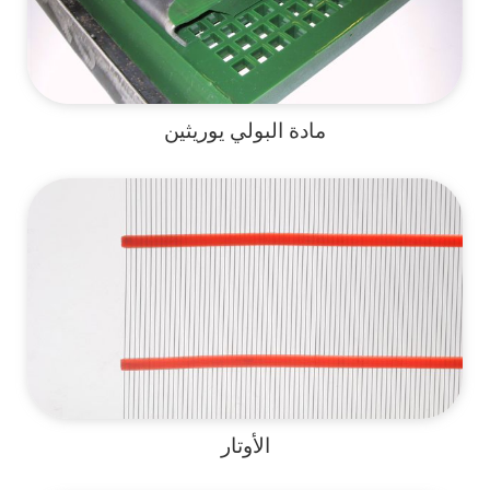
مادة البولي يوريثين
الأوتار