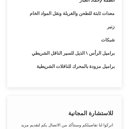
معدات ثابتة للطحن والغربلة ونقل المواد الخام
زنبر
شبكات
براميل الرأس \ الذيل للسير الناقل الشريطي
براميل مزودة بالمحرك للناقلات الشريطية
للاستشارة المجانية
اتركوا لنا تفاصيلكم وسنتأكد من الاتصال بكم لتقديم مزيد