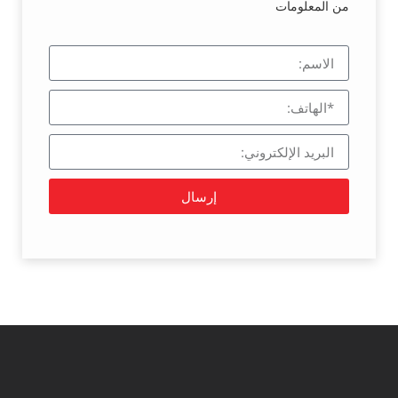
من المعلومات
إرسال