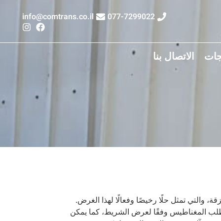
info@comtrans.co.il
077-7299022
جات
الاتصال بنا
، والتي تمثل حلًا رخيصًا وفعالًا لهذا الغرض.
طلب المغناطيس وفقًا لعرض الشريط، كما يمكن