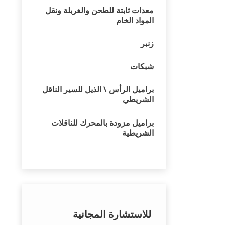
معدات ثابتة للطحن والغربلة ونقل
المواد الخام
زنبر
شبكات
براميل الرأس \ الذيل للسير الناقل
الشريطي
براميل مزودة بالمحرك للناقلات
الشريطية
للاستشارة المجانية