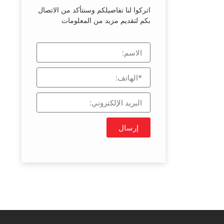
اتركوا لنا تفاصيلكم وسنتأكد من الاتصال
بكم لتقديم مزيد من المعلومات
إرسال