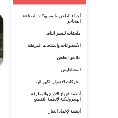
أجزاء الطحن والمسبوكات لصناعة
المحاجر
ملحقات للسير الناقل
الأسطوانات والمنتجات المرفقة
ملاعق الطحن
المغناطيس
محركات الاهتزاز الكهربائية
أنظمة لجهاز الأذرع والمطرقة
الهيدروليكية لأنظمة التقطيع
أنظمة لإخماد الغبار