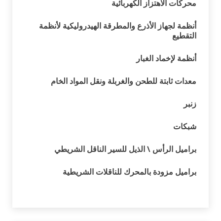
محركات الاهتزاز الكهربائية
أنظمة لجهاز الأذرع والمطرقة الهيدروليكية لأنظمة
التقطيع
أنظمة لإخماد الغبار
معدات ثابتة للطحن والغربلة ونقل المواد الخام
زنبر
شبكات
براميل الرأس \ الذيل للسير الناقل الشريطي
براميل مزودة بالمحرك للناقلات الشريطية