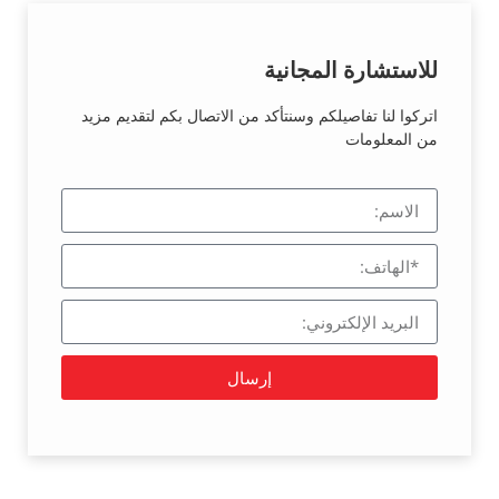
للاستشارة المجانية
اتركوا لنا تفاصيلكم وسنتأكد من الاتصال بكم لتقديم مزيد
من المعلومات
إرسال