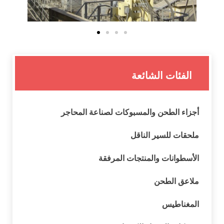
الفئات الشائعة
أجزاء الطحن والمسبوكات لصناعة المحاجر
ملحقات للسير الناقل
الأسطوانات والمنتجات المرفقة
ملاعق الطحن
المغناطيس