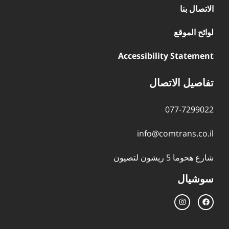
الاتصال بنا
لوائح الموقع
Accessibility Statement
تفاصيل الاتصال
077-7299022
info@comtrans.co.il
شارع هحوما 5 ريشون لتصيون
سوشيال