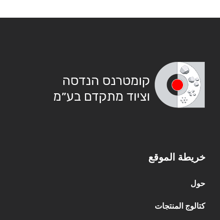
خريطة الموقع
حول
كتالوج المنتجات